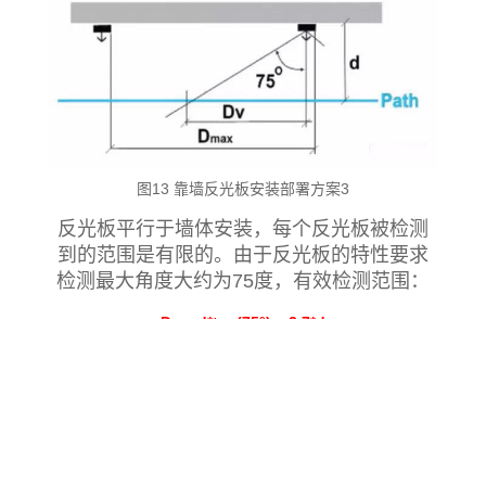
图13 靠墙反光板安装部署方案3
反光板平行于墙体安装，每个反光板被检测
到的范围是有限的。由于反光板的特性要求
检测最大角度大约为75度，有效检测范围：
Dv = d*tan(75°) = 3.7*d