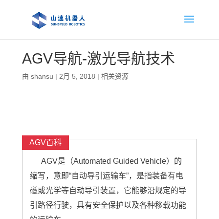
AGV导航-激光导航技术
由
shansu
|
2月 5, 2018
|
相关资源
AGV百科
AGV是（Automated Guided Vehicle）的
缩写，意即“自动导引运输车”，是指装备有电
磁或光学等自动导引装置，它能够沿规定的导
引路径行驶，具有安全保护以及各种移载功能