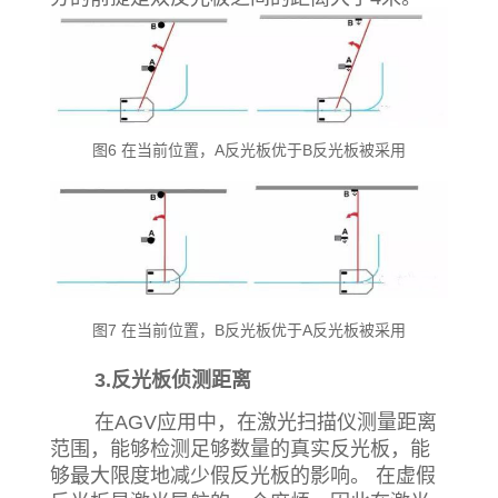
图6 在当前位置，A反光板优于B反光板被采用
图7 在当前位置，B反光板优于A反光板被采用
3.反光板侦测距离
在AGV应用中，在激光扫描仪测量距离
范围，能够检测足够数量的真实反光板，能
够最大限度地减少假反光板的影响。 在虚假