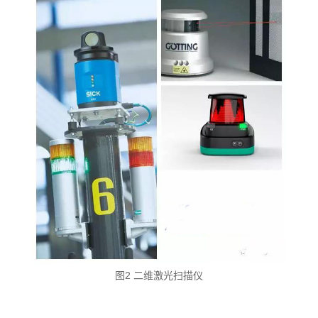
图2 二维激光扫描仪