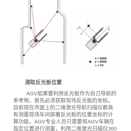
测取反光板位置
AGV如果要利用反光板作为自己导航的
参考物，首先必须获取现场反光板的坐标。
目前现在市面上的二维激光导航扫描仪都具
有测量现场车间部署反光板的位置坐标的计
算功能。AGV专业人员只需要将AGV车辆在
指定位置进行测量，利用二维激光扫描仪360