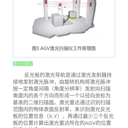
图3 AGV激光扫描仪工作原理图
激光扫描仪
反光板的激光导航是通过激光发射器持
续地发射激光脉冲，由旋转机构将激光脉冲
按一定角度间隔（角度分辨率）发射向扫描
角度内的各个方向而形成一个以径向坐标为
基准的二维扫描面。激光雷达通过识别扫描
范围内的物体表面反射率，来识别激光反光
板的位置信息（X,Y），再通过最少三个反光
板的位置计算出激光雷达所在的AGV的位置