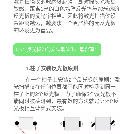
激光扫描仪的敏感度越强，即对假反光板更
敏感。距离1米的白色墙壁反光率与70米远的
反光板的反光率相当。因此将激光扫描仪设
置距离越远，越要求一个更严格的无反光板
的环境更为重要。
Q6：反光板如何安装最优化、最合理？
1.柱子安装反光板原则
在一个柱子上安装2个反光板的原则：激
光扫描仪在任何位置都不能同时检测到同一
柱子上的2个反光板。为了确保2个反光板不
能同时被检测到，最有效的方法就是让2个反
光板相互背离式安装。