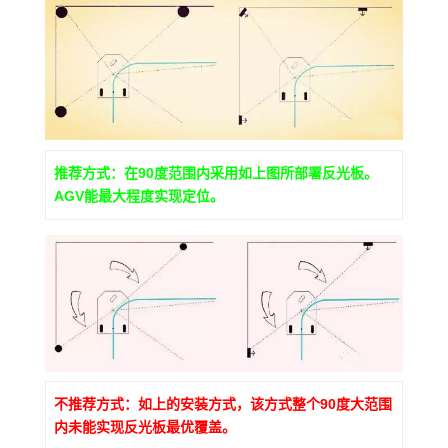
推荐方式：在90度范围内采用如上图所部署反光板。
AGV能最大程度实现定位。
不推荐方式：如上的安装方式，该方式整个90度大范围
内未能实现反光板最优覆盖。