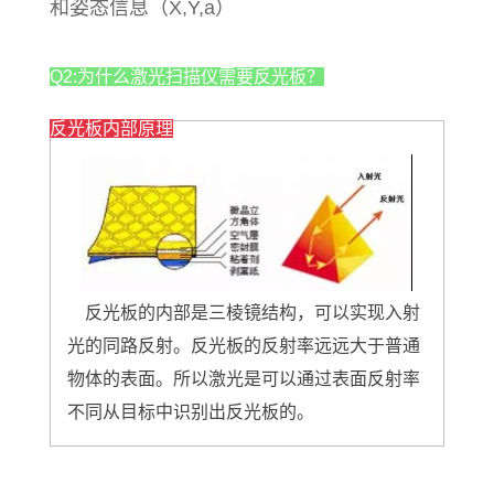
和姿态信息（X,Y,a）
Q2:为什么激光扫描仪需要反光板？
反光板内部原理
反光板的内部是三棱镜结构，可以实现入射
光的同路反射。反光板的反射率远远大于普通
物体的表面。所以激光是可以通过表面反射率
不同从目标中识别出反光板的。