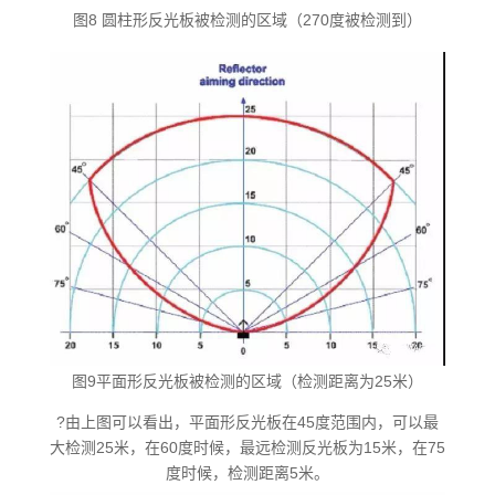
图8 圆柱形反光板被检测的区域（270度被检测到）
图9平面形反光板被检测的区域（检测距离为25米）
?由上图可以看出，平面形反光板在45度范围内，可以最
大检测25米，在60度时候，最远检测反光板为15米，在75
度时候，检测距离5米。