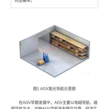
的运输车。
图1 AGV激光导航示意图
在AGV早期发展中，AGV主要以电磁导航、磁
带导航为主，这种AGV导航具有稳定可靠、经济实