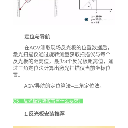
定位与导航
在AGV测取现场反光板的位置数据后，
激光扫描仪通过旋转测量获取扫描仪与每个
反光板的距离值，最少3个反光板距离值，通
过三角定位法计算出激光扫描仪当前坐标位
置。
AGV导航的定位算法–三角定位法。
Q5：反光板安装位置有什么要求？
1.反光板安装推荐