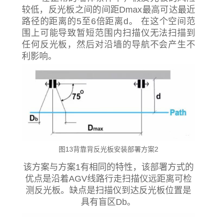
较低，反光板之间的间距Dmax最高可达最近
路径的距离的5至6倍距离d。 在这个空间范
围上可能导致暂短范围内扫描仪无法扫描到
任何反光板，然后对沿墙的导航不会产生不
利影响。
图13背靠背反光板安装部署方案2
该方案与方案1有相同的特性，该部署方式的
优点是沿着AGV线路行走扫描仪远距离可检
测反光板。缺点是扫描仪到达反光板位置是
具有盲区Db。