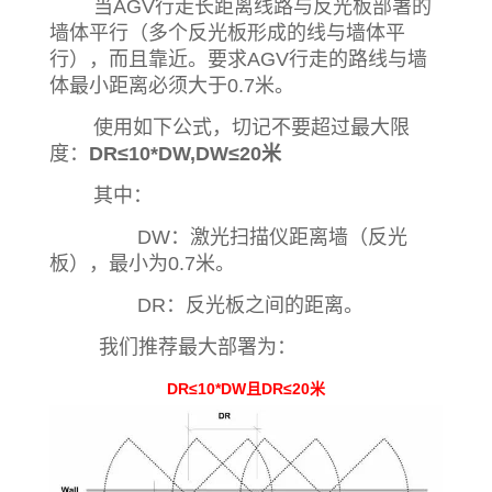
当AGV行走长距离线路与反光板部署的
墙体平行（多个反光板形成的线与墙体平
行），而且靠近。要求AGV行走的路线与墙
体最小距离必须大于0.7米。
使用如下公式，切记不要超过最大限
度：
DR≤10*DW,DW≤20米
其中：
DW：激光扫描仪距离墙（反光
板），最小为0.7米。
DR：反光板之间的距离。
我们推荐最大部署为：
DR≤10*DW且DR≤20米