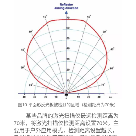
图10 平面形反光板被检测的区域（检测距离为70米）
某些品牌的激光扫描仪最远检测距离为
70米，将激光扫描仪检测距离设置70米，主
要用于户外应用模式，检测距离设置越长，