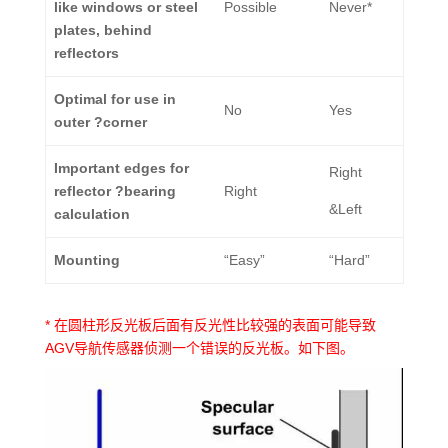
like windows or steel
Possible
Never*
plates, behind
reflectors
Optimal for use in
No
Yes
outer ?corner
Important edges for
Right
reflector ?bearing
Right
&Left
calculation
Mounting
“Easy”
“Hard”
* 在圆柱形反光板后面有反光性比较强的表面可能导致
AGV导航传感器侦测一个错误的反光板。如下图。