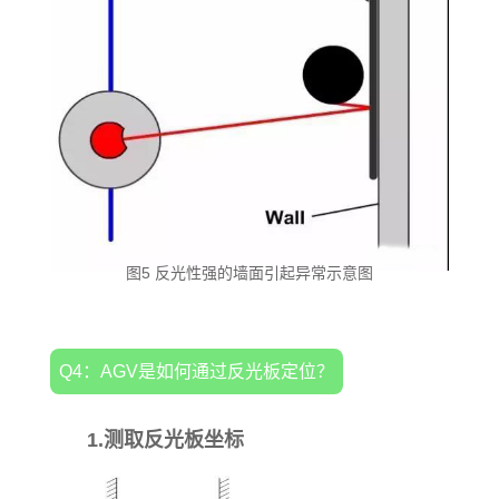
图5 反光性强的墙面引起异常示意图
Q4：AGV是如何通过反光板定位？
1.测取反光板坐标