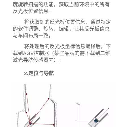
度旋转扫描的功能，获取当前环境中的所有
反光板位置信息。
将获取到的反光板位置信息，通过特定
的软件调整、旋转、编辑，让其反光板信息
与车间布局一致。
将处理后的反光板坐标信息编译后，下
载到AGV控制器（某些品牌的需下载到二维
激光导航传感器内）。
2.定位与导航