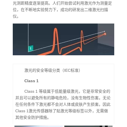
光测距精度逐渐提高。人们开始尝试利用激光作为测量定
位，在不断地实验努力下，成功的研发出二维激光扫描
仪。
激光的安全等级分类（IEC标准）
Class 1
Class 1 等级属于低能量级激光，它是非常安全的
并且可以避免所有的静电危险，没有生物性伤害。无论
在任何条件下激光都不会对人体或皮肤产生损害。因此
Class 1激光传感器除了贴激光等级标签以外，无需做
其他安全防护措施。