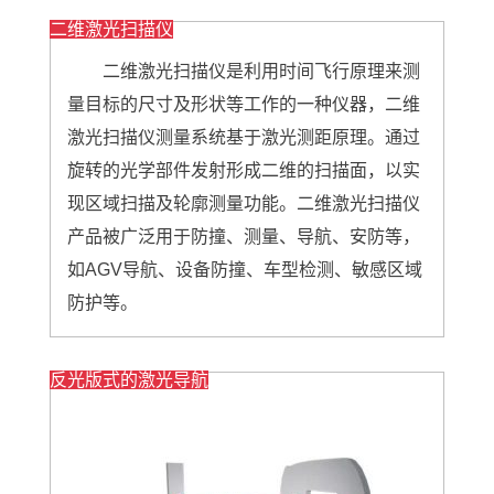
二维激光扫描仪
二维激光扫描仪是利用时间飞行原理来测
量目标的尺寸及形状等工作的一种仪器，二维
激光扫描仪测量系统基于激光测距原理。通过
旋转的光学部件发射形成二维的扫描面，以实
现区域扫描及轮廓测量功能。二维激光扫描仪
产品被广泛用于防撞、测量、导航、安防等，
如AGV导航、设备防撞、车型检测、敏感区域
防护等。
反光版式的激光导航