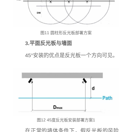
图11 圆柱形反光板部署方案
3.
平面反光板与墙面
45°安装的优点是反光板一个方向可见。
图12 45度反光板安装部署方案1
在正常的墙体条件下，假反光板的风险