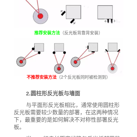
推荐安装方法
（
反光板背靠背安装）
不推荐安装方法
（
2个反光板同时被检测到）
2.圆柱形反光板与墙
面
与平面形反光板相比，通常使用圆柱形
反光板需要较少数量的部署，在这两种情况
下，最重要的是如何解决不对称性部署反光
板。