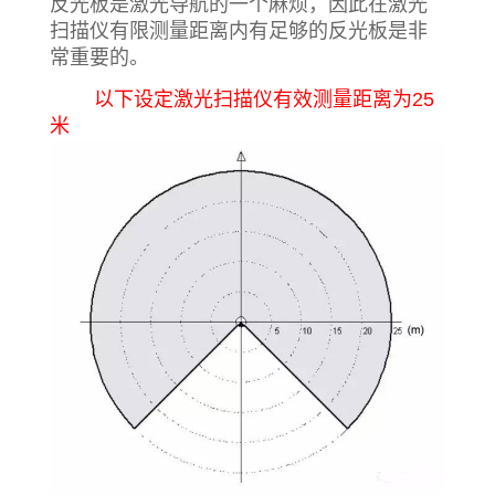
反光板是激光导航的一个麻烦，因此在激光
扫描仪有限测量距离内有足够的反光板是非
常重要的。
以下设定激光扫描仪有效测量距离为25
米