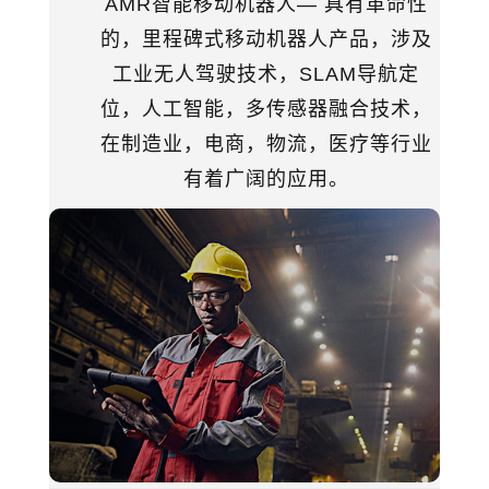
AMR智能移动机器人— 具有革命性
的，里程碑式移动机器人产品，涉及
工业无人驾驶技术，SLAM导航定
位，人工智能，多传感器融合技术，
在制造业，电商，物流，医疗等行业
有着广阔的应用。