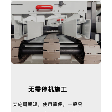
无需停机施工
实施周期短，使用简便，一般只