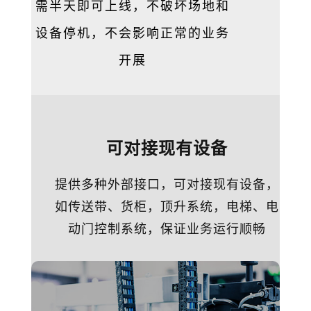
需半天即可上线，不破坏场地和
设备停机，不会影响正常的业务
开展
可对接现有设备
提供多种外部接口，可对接现有设备，
如传送带、货柜，顶升系统，电梯、电
动门控制系统，保证业务运行顺畅