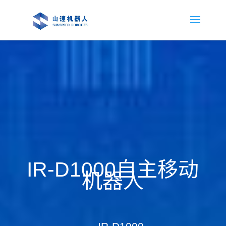
IR-D1000自主移动
机器人