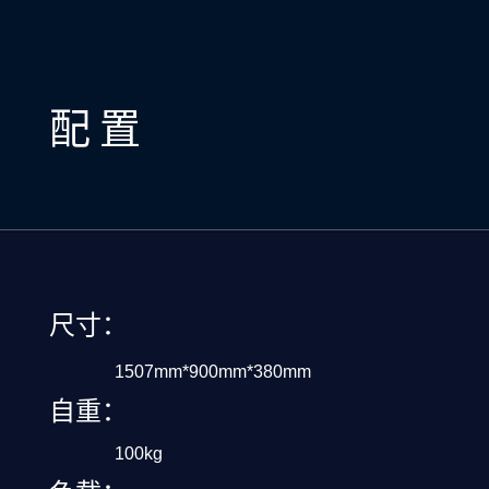
配置
尺寸：
1507mm*900mm*380mm
自重：
100kg