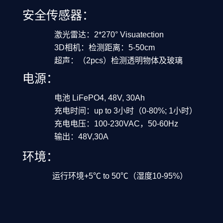
安全传
感器：
激光雷达：2*270° Visuatection
3D相机：
检测距离：5-50cm
超声：（2pcs）检测透明物体及玻璃
电源：
电池 LiFePO4, 48V, 30Ah
充电时间：up to 3小时（0-80%; 1小时）
充电电压：100-230VAC，50-60Hz
输出：48V,30A
环境：
运行环境+5℃ to 50℃（湿度10-95%）