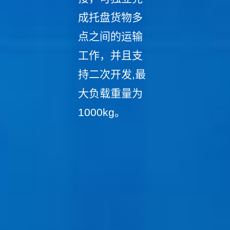
成托盘货物多
点之间的运输
工作，并且支
持二次开发,最
大负载重量为
1000kg。