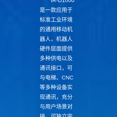
IR-D1000
是一款应用于
标准工业环境
的通用移动机
器人，机器人
硬件层面提供
多种供电以及
通讯接口，可
与电梯、CNC
等多种设备实
现通讯，充分
与用户场景对
接，可独立完