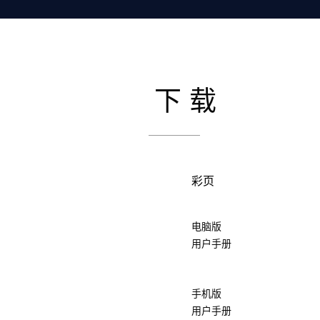
下载
彩页
电脑版
用户手册
手机版
用户手册