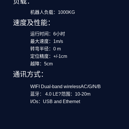
负载：
机器人负载：1000KG
速度及性能：
运行时间：6小时
最大速度：1m/s
转弯半径：0 m
定位精度：+/-1cm
越障：5cm
通讯方式：
WIFI Dual-band wirelessAC/G/N/B
蓝牙： 4.0 LE?范围：10-20m
I/Os：USB and Ethernet