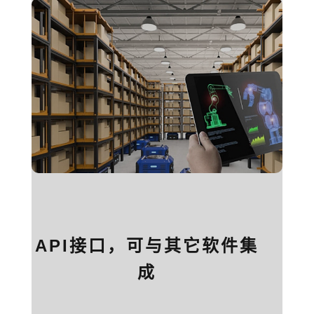
API接口，可与其它软件集
成