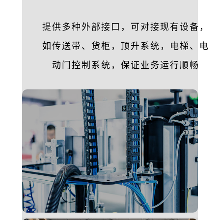
提供多种外部接口，可对接现有设备，
如传送带、货柜，顶升系统，电梯、电
动门控制系统，保证业务运行顺畅