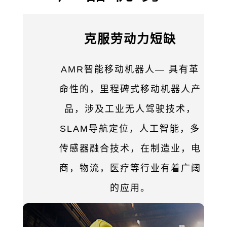
克服劳动力短缺
AMR智能移动机器人— 具有革
命性的，里程碑式移动机器人产
品，涉及工业无人驾驶技术，
SLAM导航定位，人工智能，多
传感器融合技术，在制造业，电
商，物流，医疗等行业有着广阔
的应用。