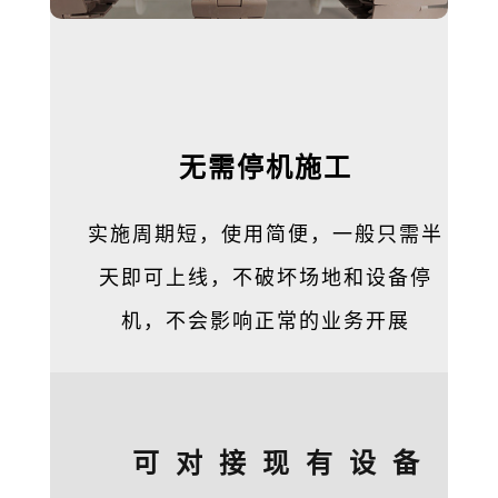
无需停机施工
实施周期短，使用简便，一般只需半
天即可上线，不破坏场地和设备停
机，不会影响正常的业务开展
可对接现有设备