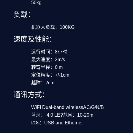
50kg
负载：
机器人负载：100KG
速度及性能：
运行时间：8小时
最大速度：2m/s
转弯半径：0 m
定位精度：+/-1cm
越障：2cm
通讯方式：
WIFI Dual-band wirelessAC/G/N/B
蓝牙： 4.0 LE?范围：10-20m
I/Os：USB and Ethernet