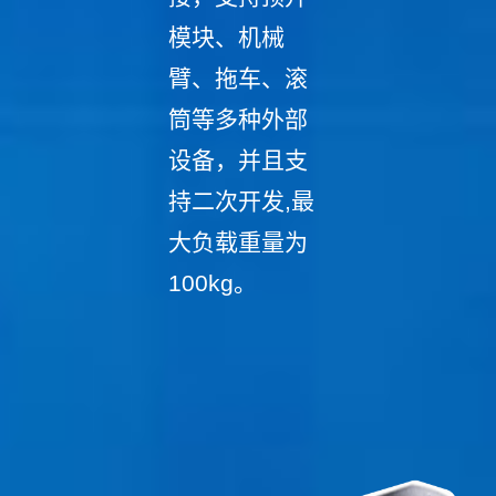
模块、机械
臂、拖车、滚
筒等多种外部
设备，并且支
持二次开发,最
大负载重量为
100kg。