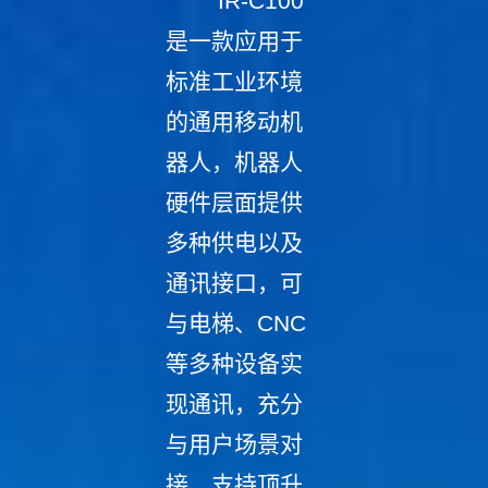
IR-C100
是一款应用于
标准工业环境
的通用移动机
器人，机器人
硬件层面提供
多种供电以及
通讯接口，可
与电梯、CNC
等多种设备实
现通讯，充分
与用户场景对
接，支持顶升