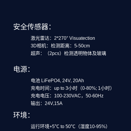
安全传
感器：
激光雷达：2*270° Visuatection
3D相机：
检测距离：5-50cm
超声：（2pcs）检测透明物体及玻璃
电源：
电池 LiFePO4, 24V, 20Ah
充电时间：up to 3小时（0-80%; 1小时）
充电电压：100-230VAC，50-60Hz
输出：24V,15A
环境：
运行环境+5℃ to 50℃（湿度10-95%）