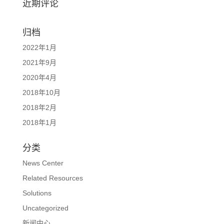
近期评论
归档
2022年1月
2021年9月
2020年4月
2018年10月
2018年2月
2018年1月
分类
News Center
Related Resources
Solutions
Uncategorized
新闻中心